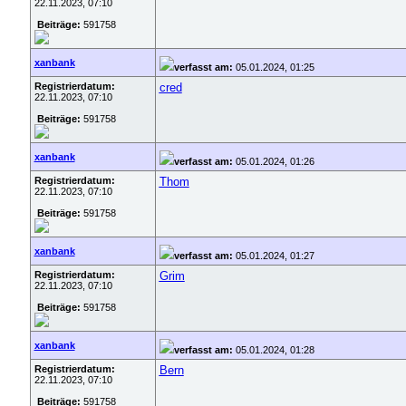
22.11.2023, 07:10
Beiträge:
591758
xanbank
verfasst am:
05.01.2024, 01:25
Registrierdatum:
cred
22.11.2023, 07:10
Beiträge:
591758
xanbank
verfasst am:
05.01.2024, 01:26
Registrierdatum:
Thom
22.11.2023, 07:10
Beiträge:
591758
xanbank
verfasst am:
05.01.2024, 01:27
Registrierdatum:
Grim
22.11.2023, 07:10
Beiträge:
591758
xanbank
verfasst am:
05.01.2024, 01:28
Registrierdatum:
Bern
22.11.2023, 07:10
Beiträge:
591758