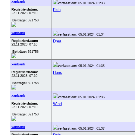
xanbank
verfasst am:
05.01.2024, 01:33
Registrierdatum:
Fish
22.11.2023, 07:10
Beiträge:
591758
xanbank
verfasst am:
05.01.2024, 01:34
Registrierdatum:
Drea
22.11.2023, 07:10
Beiträge:
591758
xanbank
verfasst am:
05.01.2024, 01:35
Registrierdatum:
Hans
22.11.2023, 07:10
Beiträge:
591758
xanbank
verfasst am:
05.01.2024, 01:36
Registrierdatum:
Wind
22.11.2023, 07:10
Beiträge:
591758
xanbank
verfasst am:
05.01.2024, 01:37
Registrierdatum: