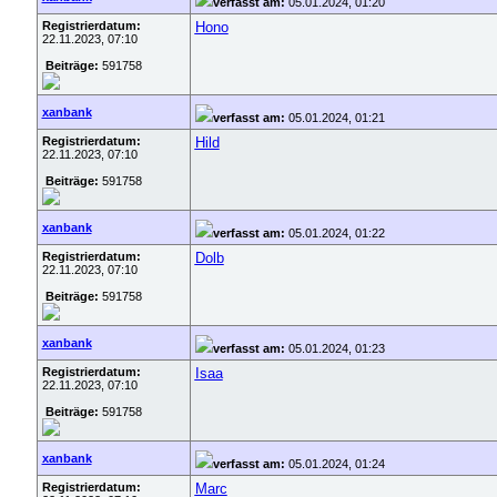
verfasst am:
05.01.2024, 01:20
Registrierdatum:
Hono
22.11.2023, 07:10
Beiträge:
591758
xanbank
verfasst am:
05.01.2024, 01:21
Registrierdatum:
Hild
22.11.2023, 07:10
Beiträge:
591758
xanbank
verfasst am:
05.01.2024, 01:22
Registrierdatum:
Dolb
22.11.2023, 07:10
Beiträge:
591758
xanbank
verfasst am:
05.01.2024, 01:23
Registrierdatum:
Isaa
22.11.2023, 07:10
Beiträge:
591758
xanbank
verfasst am:
05.01.2024, 01:24
Registrierdatum:
Marc