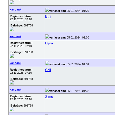
xanbank
verfasst am:
05.01.2024, 01:29
Registrierdatum:
Etni
22.11.2023, 07:10
Beiträge:
591758
xanbank
verfasst am:
05.01.2024, 01:30
Registrierdatum:
Dyna
22.11.2023, 07:10
Beiträge:
591758
xanbank
verfasst am:
05.01.2024, 01:31
Registrierdatum:
Cali
22.11.2023, 07:10
Beiträge:
591758
xanbank
verfasst am:
05.01.2024, 01:32
Registrierdatum:
Sims
22.11.2023, 07:10
Beiträge:
591758