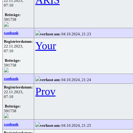
22.11.2023,
07:10
Beiträge:
591758
xanbank
verfasst am:
04.10.2024, 21:23
Registrierdatum:
Your
22.11.2023,
07:10
Beiträge:
591758
xanbank
verfasst am:
04.10.2024, 21:24
Registrierdatum:
Prov
22.11.2023,
07:10
Beiträge:
591758
xanbank
verfasst am:
04.10.2024, 21:25
Registrierdatum: