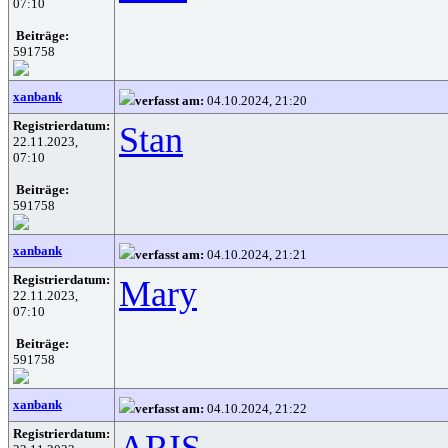
07:10
Beiträge:
591758
xanbank
verfasst am:
04.10.2024, 21:20
Registrierdatum:
Stan
22.11.2023,
07:10
Beiträge:
591758
xanbank
verfasst am:
04.10.2024, 21:21
Registrierdatum:
Mary
22.11.2023,
07:10
Beiträge:
591758
xanbank
verfasst am:
04.10.2024, 21:22
Registrierdatum:
ARIS