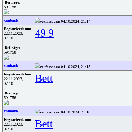
Beiträge:
591758
xanbank
verfasst am:
04.10.2024, 21:14
Registrierdatum:
49.9
22.11.2023,
07:10
Beiträge:
591758
xanbank
verfasst am:
04.10.2024, 21:15
Registrierdatum:
Bett
22.11.2023,
07:10
Beiträge:
591758
xanbank
verfasst am:
04.10.2024, 21:16
Registrierdatum:
Bett
22.11.2023,
07:10