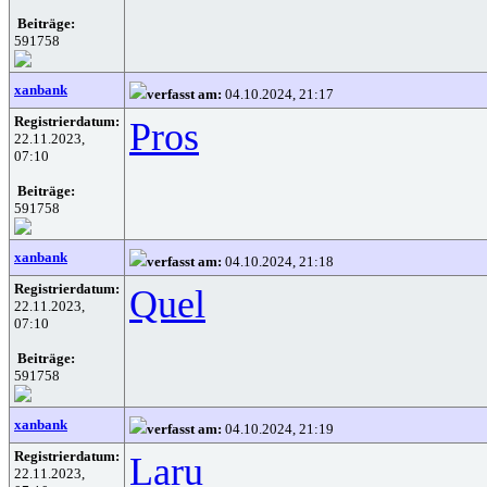
Beiträge:
591758
xanbank
verfasst am:
04.10.2024, 21:17
Registrierdatum:
Pros
22.11.2023,
07:10
Beiträge:
591758
xanbank
verfasst am:
04.10.2024, 21:18
Registrierdatum:
Quel
22.11.2023,
07:10
Beiträge:
591758
xanbank
verfasst am:
04.10.2024, 21:19
Registrierdatum:
Laru
22.11.2023,