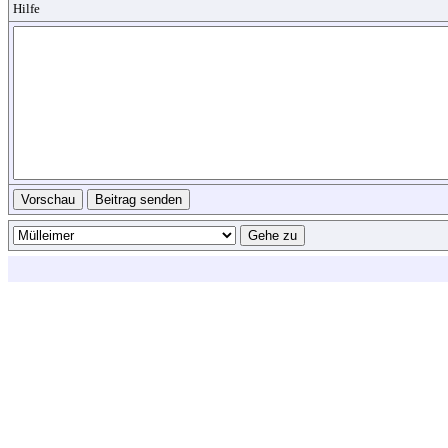
Hilfe