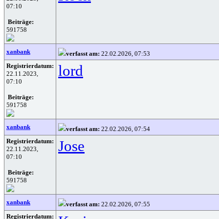
07:10
Beiträge:
591758
xanbank
verfasst am:
22.02.2026, 07:53
Registrierdatum:
lord
22.11.2023,
07:10
Beiträge:
591758
xanbank
verfasst am:
22.02.2026, 07:54
Registrierdatum:
Jose
22.11.2023,
07:10
Beiträge:
591758
xanbank
verfasst am:
22.02.2026, 07:55
Registrierdatum: