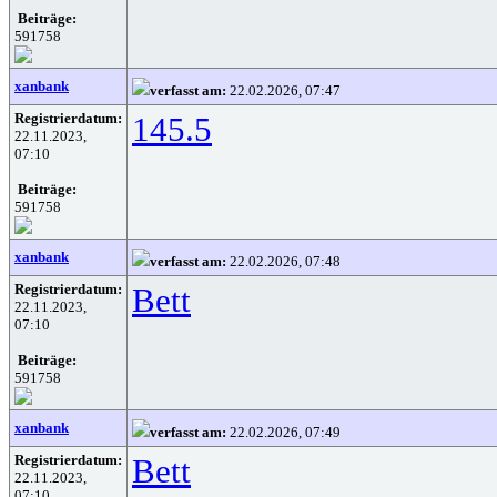
Beiträge:
591758
xanbank
verfasst am:
22.02.2026, 07:47
Registrierdatum:
145.5
22.11.2023,
07:10
Beiträge:
591758
xanbank
verfasst am:
22.02.2026, 07:48
Registrierdatum:
Bett
22.11.2023,
07:10
Beiträge:
591758
xanbank
verfasst am:
22.02.2026, 07:49
Registrierdatum:
Bett
22.11.2023,
07:10