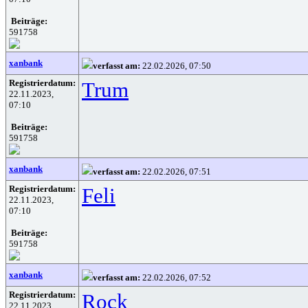
Beiträge:
591758
xanbank
verfasst am:
22.02.2026, 07:50
Registrierdatum:
Trum
22.11.2023,
07:10
Beiträge:
591758
xanbank
verfasst am:
22.02.2026, 07:51
Registrierdatum:
Feli
22.11.2023,
07:10
Beiträge:
591758
xanbank
verfasst am:
22.02.2026, 07:52
Registrierdatum:
Rock
22.11.2023,