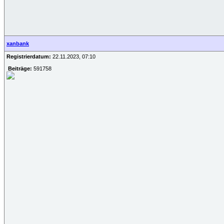
xanbank
Registrierdatum:
22.11.2023, 07:10
Beiträge:
591758