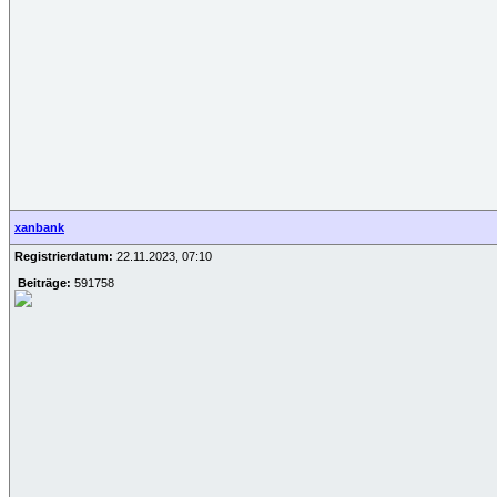
xanbank
Registrierdatum:
22.11.2023, 07:10
Beiträge:
591758