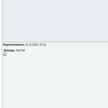
Registrierdatum:
22.11.2023, 07:10
Beiträge:
591758