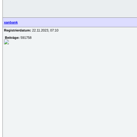
xanbank
Registrierdatum:
22.11.2023, 07:10
Beiträge:
591758