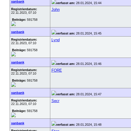
xanbank
verfasst am:
28.01.2024, 15:44
Registrierdatum:
John
22.11.2023, 07:10
Beiträge:
591758
xanbank
verfasst am:
28.01.2024, 15:45
Registrierdatum:
Lynd
22.11.2023, 07:10
Beiträge:
591758
xanbank
verfasst am:
28.01.2024, 15:46
Registrierdatum:
FORE
22.11.2023, 07:10
Beiträge:
591758
xanbank
verfasst am:
28.01.2024, 15:47
Registrierdatum:
Secr
22.11.2023, 07:10
Beiträge:
591758
xanbank
verfasst am:
28.01.2024, 15:48
Registrierdatum: