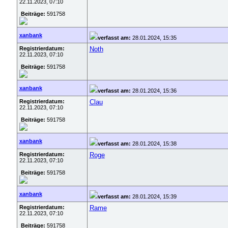
22.11.2023, 07:10
Beiträge:
591758
xanbank
verfasst am:
28.01.2024, 15:35
Registrierdatum:
Noth
22.11.2023, 07:10
Beiträge:
591758
xanbank
verfasst am:
28.01.2024, 15:36
Registrierdatum:
Clau
22.11.2023, 07:10
Beiträge:
591758
xanbank
verfasst am:
28.01.2024, 15:38
Registrierdatum:
Roge
22.11.2023, 07:10
Beiträge:
591758
xanbank
verfasst am:
28.01.2024, 15:39
Registrierdatum:
Rame
22.11.2023, 07:10
Beiträge:
591758