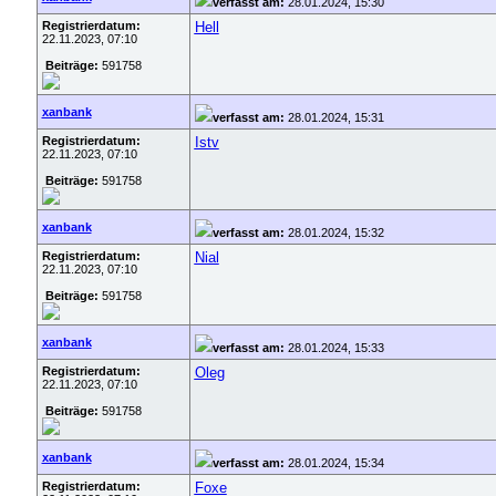
verfasst am:
28.01.2024, 15:30
Registrierdatum:
Hell
22.11.2023, 07:10
Beiträge:
591758
xanbank
verfasst am:
28.01.2024, 15:31
Registrierdatum:
Istv
22.11.2023, 07:10
Beiträge:
591758
xanbank
verfasst am:
28.01.2024, 15:32
Registrierdatum:
Nial
22.11.2023, 07:10
Beiträge:
591758
xanbank
verfasst am:
28.01.2024, 15:33
Registrierdatum:
Oleg
22.11.2023, 07:10
Beiträge:
591758
xanbank
verfasst am:
28.01.2024, 15:34
Registrierdatum:
Foxe