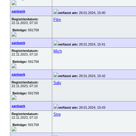
xanbank
verfasst am:
28.01.2024, 15:40
Registrierdatum:
Film
22.11.2023, 07:10
Beiträge:
591758
xanbank
verfasst am:
28.01.2024, 15:41
Registrierdatum:
Mich
22.11.2023, 07:10
Beiträge:
591758
xanbank
verfasst am:
28.01.2024, 15:42
Registrierdatum:
Salv
22.11.2023, 07:10
Beiträge:
591758
xanbank
verfasst am:
28.01.2024, 15:43
Registrierdatum:
Stre
22.11.2023, 07:10
Beiträge:
591758