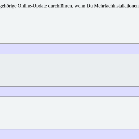
zu gehörige Online-Update durchführen, wenn Du Mehrfachinstallationen 