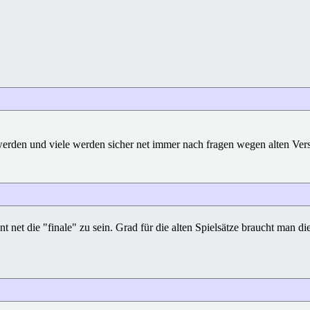
den und viele werden sicher net immer nach fragen wegen alten Versione
 net die "finale" zu sein. Grad für die alten Spielsätze braucht man die