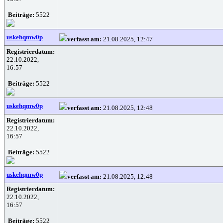
Beiträge:
5522
uskehqmw0p
verfasst am:
21.08.2025, 12:47
Registrierdatum:
22.10.2022,
16:57
Beiträge:
5522
uskehqmw0p
verfasst am:
21.08.2025, 12:48
Registrierdatum:
22.10.2022,
16:57
Beiträge:
5522
uskehqmw0p
verfasst am:
21.08.2025, 12:48
Registrierdatum:
22.10.2022,
16:57
Beiträge:
5522