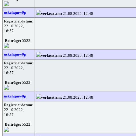
uskehqmw0p
verfasst am:
21.08.2025, 12:48
Registrierdatum:
22.10.2022,
16:57
Beiträge:
5522
uskehqmw0p
verfasst am:
21.08.2025, 12:48
Registrierdatum:
22.10.2022,
16:57
Beiträge:
5522
uskehqmw0p
verfasst am:
21.08.2025, 12:48
Registrierdatum:
22.10.2022,
16:57
Beiträge:
5522