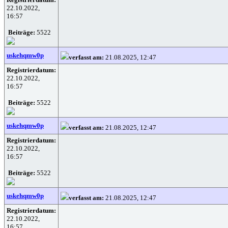
22.10.2022,
16:57
Beiträge:
5522
uskehqmw0p
verfasst am:
21.08.2025, 12:47
Registrierdatum:
22.10.2022,
16:57
Beiträge:
5522
uskehqmw0p
verfasst am:
21.08.2025, 12:47
Registrierdatum:
22.10.2022,
16:57
Beiträge:
5522
uskehqmw0p
verfasst am:
21.08.2025, 12:47
Registrierdatum:
22.10.2022,
16:57