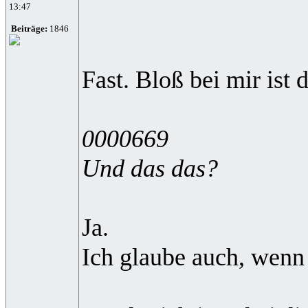
13:47
Beiträge:
1846
Fast. Bloß bei mir ist
0000669
Und das das?
Ja.
Ich glaube auch, wenn 