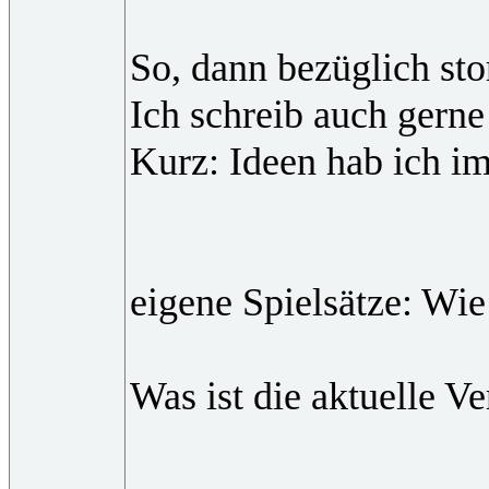
So, dann bezüglich st
Ich schreib auch gerne
Kurz: Ideen hab ich i
eigene Spielsätze: Wi
Was ist die aktuelle V