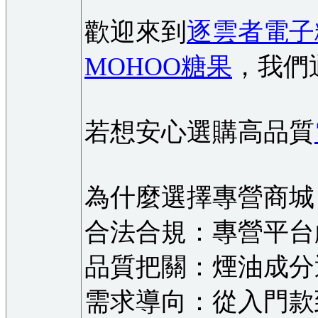
歡迎來到
逐雲者電子
MOHOO糖果
，我們
若想安心選購高品質
為什麼選擇專營商城
合法合規：專營平台
品質把關：煙油成分
需求導向：從入門款