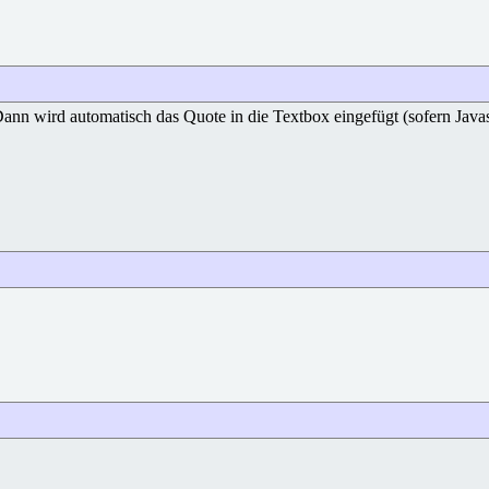
ann wird automatisch das Quote in die Textbox eingefügt (sofern Javascr