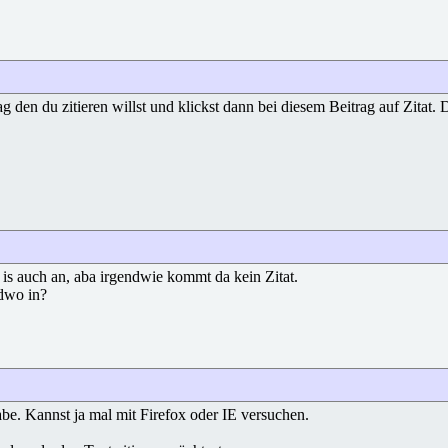
den du zitieren willst und klickst dann bei diesem Beitrag auf Zitat. D
 is auch an, aba irgendwie kommt da kein Zitat.
ndwo in?
be. Kannst ja mal mit Firefox oder IE versuchen.