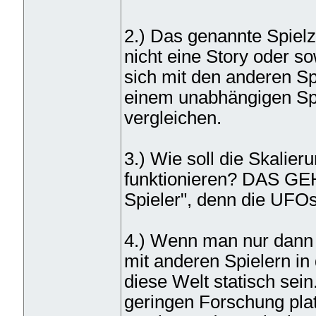
2.) Das genannte Spielzi
nicht eine Story oder 
sich mit den anderen Sp
einem unabhängigen Spi
vergleichen.
3.) Wie soll die Skalie
funktionieren? DAS GE
Spieler", denn die UFOs 
4.) Wenn man nur dann s
mit anderen Spielern in
diese Welt statisch sein
geringen Forschung pla