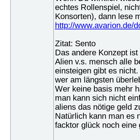
echtes Rollenspiel, n
Konsorten), dann lese m
http://www.avarion.de/
Zitat: Sento
Das andere Konzept ist
Alien v.s. mensch alle 
einsteigen gibt es nicht.
wer am längsten überlebt
Wer keine basis mehr ha
man kann sich nicht ein
aliens das nötige geld
Natürlich kann man es ni
facktor glück noch eine 