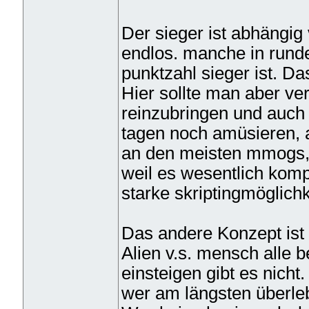
Der sieger ist abhängig 
endlos. manche in runde
punktzahl sieger ist. Da
Hier sollte man aber ve
reinzubringen und auch 
tagen noch amüsieren, a
an den meisten mmogs, 
weil es wesentlich kompl
starke skriptingmöglichk
Das andere Konzept ist
Alien v.s. mensch alle 
einsteigen gibt es nicht.
wer am längsten überlebt