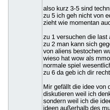
also kurz 3-5 sind techn
zu 5 ich geh nicht von
zieht wie momentan au
zu 1 versuchen die last
zu 2 man kann sich geg
von aliens bestochen w
wieso hat wow als mmor
normale spiel wesentlich
zu 6 da geb ich dir recht
Mir gefällt die idee von
diskutieren weil ich de
sondern weil ich die idee
ideen außerhalb des mu