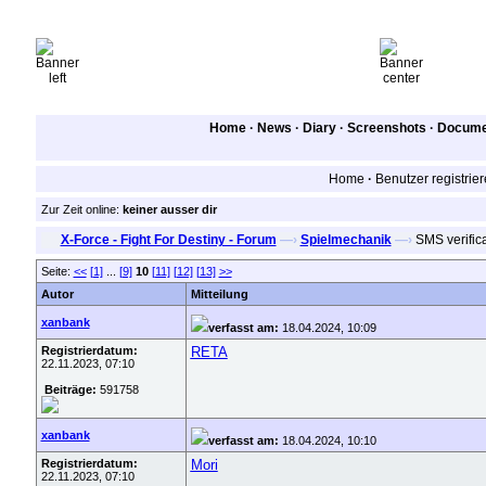
Home
·
News
·
Diary
·
Screenshots
·
Documen
Home
·
Benutzer registrie
Zur Zeit online:
keiner ausser dir
X-Force - Fight For Destiny - Forum
—›
Spielmechanik
—›
SMS verifica
Seite:
<<
[1]
...
[9]
10
[11]
[12]
[13]
>>
Autor
Mitteilung
xanbank
verfasst am:
18.04.2024, 10:09
Registrierdatum:
RETA
22.11.2023, 07:10
Beiträge:
591758
xanbank
verfasst am:
18.04.2024, 10:10
Registrierdatum:
Mori
22.11.2023, 07:10