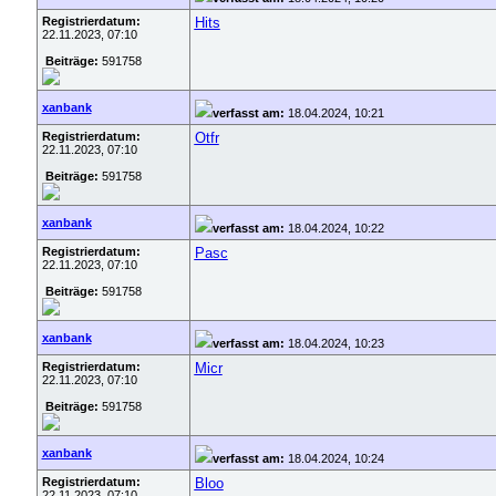
Registrierdatum:
Hits
22.11.2023, 07:10
Beiträge:
591758
xanbank
verfasst am:
18.04.2024, 10:21
Registrierdatum:
Otfr
22.11.2023, 07:10
Beiträge:
591758
xanbank
verfasst am:
18.04.2024, 10:22
Registrierdatum:
Pasc
22.11.2023, 07:10
Beiträge:
591758
xanbank
verfasst am:
18.04.2024, 10:23
Registrierdatum:
Micr
22.11.2023, 07:10
Beiträge:
591758
xanbank
verfasst am:
18.04.2024, 10:24
Registrierdatum:
Bloo
22.11.2023, 07:10