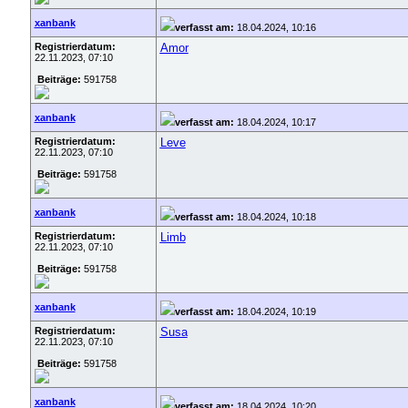
xanbank
verfasst am:
18.04.2024, 10:16
Registrierdatum:
Amor
22.11.2023, 07:10
Beiträge:
591758
xanbank
verfasst am:
18.04.2024, 10:17
Registrierdatum:
Leve
22.11.2023, 07:10
Beiträge:
591758
xanbank
verfasst am:
18.04.2024, 10:18
Registrierdatum:
Limb
22.11.2023, 07:10
Beiträge:
591758
xanbank
verfasst am:
18.04.2024, 10:19
Registrierdatum:
Susa
22.11.2023, 07:10
Beiträge:
591758
xanbank
verfasst am:
18.04.2024, 10:20