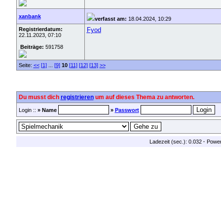
xanbank
verfasst am:
18.04.2024, 10:29
Registrierdatum:
Fyod
22.11.2023, 07:10
Beiträge:
591758
Seite:
<<
[1]
...
[9]
10
[11]
[12]
[13]
>>
Du musst dich
registrieren
um auf dieses Thema zu antworten.
Login ::
» Name
»
Passwort
Ladezeit (sec.): 0.032
·
Powe