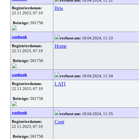
verfasst am:
18.04.2024, 11:32
Registrierdatum:
Bria
22.11.2023, 07:10
Beiträge:
591758
xanbank
verfasst am:
18.04.2024, 11:33
Registrierdatum:
Home
22.11.2023, 07:10
Beiträge:
591758
xanbank
verfasst am:
18.04.2024, 11:34
Registrierdatum:
LATI
22.11.2023, 07:10
Beiträge:
591758
xanbank
verfasst am:
18.04.2024, 11:35
Registrierdatum:
Cont
22.11.2023, 07:10
Beiträge:
591758