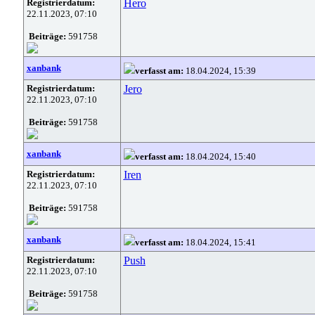
Registrierdatum:
Hero
22.11.2023, 07:10
Beiträge:
591758
xanbank
verfasst am:
18.04.2024, 15:39
Registrierdatum:
Jero
22.11.2023, 07:10
Beiträge:
591758
xanbank
verfasst am:
18.04.2024, 15:40
Registrierdatum:
Iren
22.11.2023, 07:10
Beiträge:
591758
xanbank
verfasst am:
18.04.2024, 15:41
Registrierdatum:
Push
22.11.2023, 07:10
Beiträge:
591758