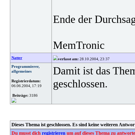
Ende der Durchsag
MemTronic
Natter
verfasst am:
28.10.2004, 23:37
Programmierer,
Damit ist das Them
allgemeines
geschlossen.
Registrierdatum:
06.06.2004, 17:19
Beiträge:
3186
Dieses Thema ist geschlossen. Es sind keine weiteren Antwor
Du musst dich
registrieren
um auf dieses Thema zu antworte