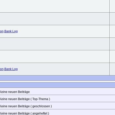
nion,Bank Log
nion,Bank Log
eine neuen Beiträge
eine neuen Beiträge ( Top-Thema )
eine neuen Beiträge ( geschlossen )
eine neuen Beiträge ( angeheftet )