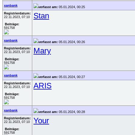
xanbank
verfasst am:
05.01.2024, 00:25
Registrierdatum:
Stan
22.11.2023, 07:10
Beiträge:
591758
xanbank
verfasst am:
05.01.2024, 00:26
Registrierdatum:
Mary
22.11.2023, 07:10
Beiträge:
591758
xanbank
verfasst am:
05.01.2024, 00:27
Registrierdatum:
ARIS
22.11.2023, 07:10
Beiträge:
591758
xanbank
verfasst am:
05.01.2024, 00:28
Registrierdatum:
Your
22.11.2023, 07:10
Beiträge:
591758