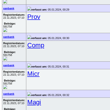
xanbank
verfasst am:
05.01.2024, 00:29
Registrierdatum:
Prov
22.11.2023, 07:10
Beiträge:
591758
xanbank
verfasst am:
05.01.2024, 00:30
Registrierdatum:
Comp
22.11.2023, 07:10
Beiträge:
591758
xanbank
verfasst am:
05.01.2024, 00:31
Registrierdatum:
Micr
22.11.2023, 07:10
Beiträge:
591758
xanbank
verfasst am:
05.01.2024, 00:32
Registrierdatum:
Magi
22.11.2023, 07:10
Beiträge: