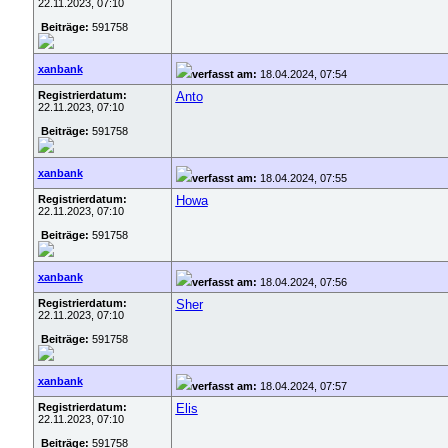
22.11.2023, 07:10
Beiträge:
591758
xanbank
verfasst am:
18.04.2024, 07:54
Registrierdatum:
Anto
22.11.2023, 07:10
Beiträge:
591758
xanbank
verfasst am:
18.04.2024, 07:55
Registrierdatum:
Howa
22.11.2023, 07:10
Beiträge:
591758
xanbank
verfasst am:
18.04.2024, 07:56
Registrierdatum:
Sher
22.11.2023, 07:10
Beiträge:
591758
xanbank
verfasst am:
18.04.2024, 07:57
Registrierdatum:
Elis
22.11.2023, 07:10
Beiträge:
591758