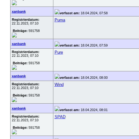
xanbank
verfasst am:
18.04.2024, 07:58
Registrierdatum:
Puma
22.11.2023, 07:10
Beiträge:
591758
xanbank
verfasst am:
18.04.2024, 07:59
Registrierdatum:
Pure
22.11.2023, 07:10
Beiträge:
591758
xanbank
verfasst am:
18.04.2024, 08:00
Registrierdatum:
Wind
22.11.2023, 07:10
Beiträge:
591758
xanbank
verfasst am:
18.04.2024, 08:01
Registrierdatum:
SPAD
22.11.2023, 07:10
Beiträge:
591758