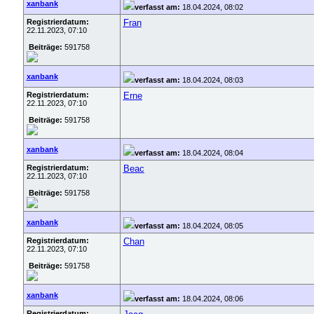
xanbank
verfasst am:
18.04.2024, 08:02
Registrierdatum:
Fran
22.11.2023, 07:10
Beiträge:
591758
xanbank
verfasst am:
18.04.2024, 08:03
Registrierdatum:
Erne
22.11.2023, 07:10
Beiträge:
591758
xanbank
verfasst am:
18.04.2024, 08:04
Registrierdatum:
Beac
22.11.2023, 07:10
Beiträge:
591758
xanbank
verfasst am:
18.04.2024, 08:05
Registrierdatum:
Chan
22.11.2023, 07:10
Beiträge:
591758
xanbank
verfasst am:
18.04.2024, 08:06
Registrierdatum: