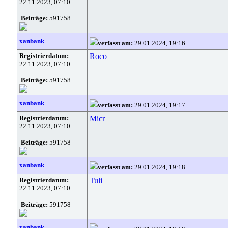
22.11.2023, 07:10
Beiträge:
591758
xanbank
verfasst am:
29.01.2024, 19:16
Registrierdatum:
Roco
22.11.2023, 07:10
Beiträge:
591758
xanbank
verfasst am:
29.01.2024, 19:17
Registrierdatum:
Micr
22.11.2023, 07:10
Beiträge:
591758
xanbank
verfasst am:
29.01.2024, 19:18
Registrierdatum:
Tuli
22.11.2023, 07:10
Beiträge:
591758
xanbank