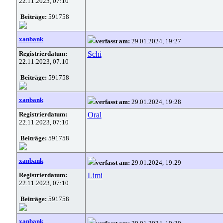
22.11.2023, 07:10
Beiträge:
591758
xanbank
verfasst am:
29.01.2024, 19:27
Registrierdatum:
Schi
22.11.2023, 07:10
Beiträge:
591758
xanbank
verfasst am:
29.01.2024, 19:28
Registrierdatum:
Oral
22.11.2023, 07:10
Beiträge:
591758
xanbank
verfasst am:
29.01.2024, 19:29
Registrierdatum:
Limi
22.11.2023, 07:10
Beiträge:
591758
xanbank