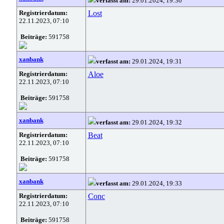
verfasst am:
29.01.2024, 19:30
Registrierdatum:
Lost
22.11.2023, 07:10
Beiträge:
591758
xanbank
verfasst am:
29.01.2024, 19:31
Registrierdatum:
Aloe
22.11.2023, 07:10
Beiträge:
591758
xanbank
verfasst am:
29.01.2024, 19:32
Registrierdatum:
Beat
22.11.2023, 07:10
Beiträge:
591758
xanbank
verfasst am:
29.01.2024, 19:33
Registrierdatum:
Conc
22.11.2023, 07:10
Beiträge:
591758