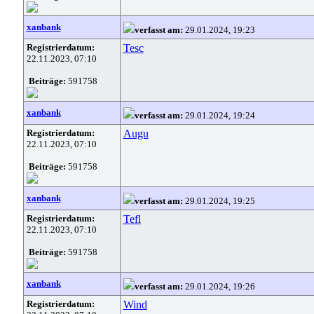
xanbank
verfasst am:
29.01.2024, 19:23
Registrierdatum:
Tesc
22.11.2023, 07:10
Beiträge:
591758
xanbank
verfasst am:
29.01.2024, 19:24
Registrierdatum:
Augu
22.11.2023, 07:10
Beiträge:
591758
xanbank
verfasst am:
29.01.2024, 19:25
Registrierdatum:
Tefl
22.11.2023, 07:10
Beiträge:
591758
xanbank
verfasst am:
29.01.2024, 19:26
Registrierdatum:
Wind