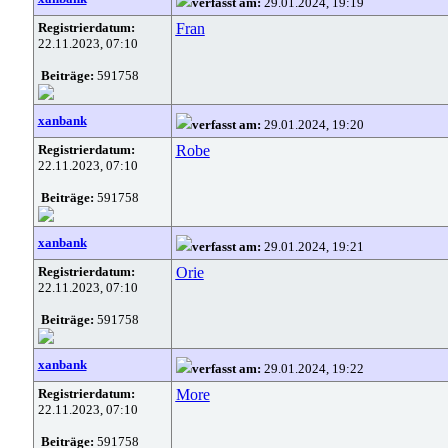
verfasst am:
29.01.2024, 19:19
Registrierdatum:
Fran
22.11.2023, 07:10
Beiträge:
591758
xanbank
verfasst am:
29.01.2024, 19:20
Registrierdatum:
Robe
22.11.2023, 07:10
Beiträge:
591758
xanbank
verfasst am:
29.01.2024, 19:21
Registrierdatum:
Orie
22.11.2023, 07:10
Beiträge:
591758
xanbank
verfasst am:
29.01.2024, 19:22
Registrierdatum:
More
22.11.2023, 07:10
Beiträge:
591758