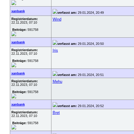
xanbank
verfasst am:
29.01.2024, 20:49
Registrierdatum:
Wind
22.11.2023, 07:10
Beiträge:
591758
xanbank
verfasst am:
29.01.2024, 20:50
Registrierdatum:
Iris
22.11.2023, 07:10
Beiträge:
591758
xanbank
verfasst am:
29.01.2024, 20:51
Registrierdatum:
Mehu
22.11.2023, 07:10
Beiträge:
591758
xanbank
verfasst am:
29.01.2024, 20:52
Registrierdatum:
Bret
22.11.2023, 07:10
Beiträge:
591758