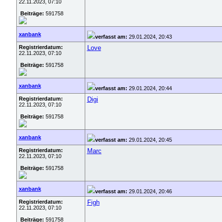
22.11.2023, 07:10
Beiträge:
591758
xanbank
verfasst am:
29.01.2024, 20:43
Registrierdatum:
Love
22.11.2023, 07:10
Beiträge:
591758
xanbank
verfasst am:
29.01.2024, 20:44
Registrierdatum:
Digi
22.11.2023, 07:10
Beiträge:
591758
xanbank
verfasst am:
29.01.2024, 20:45
Registrierdatum:
Marc
22.11.2023, 07:10
Beiträge:
591758
xanbank
verfasst am:
29.01.2024, 20:46
Registrierdatum:
Figh
22.11.2023, 07:10
Beiträge:
591758