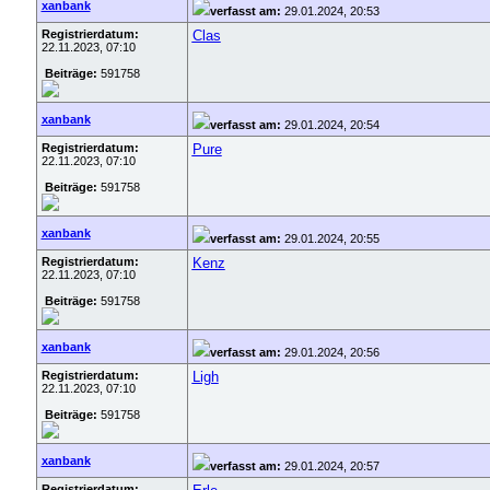
xanbank
verfasst am:
29.01.2024, 20:53
Registrierdatum:
Clas
22.11.2023, 07:10
Beiträge:
591758
xanbank
verfasst am:
29.01.2024, 20:54
Registrierdatum:
Pure
22.11.2023, 07:10
Beiträge:
591758
xanbank
verfasst am:
29.01.2024, 20:55
Registrierdatum:
Kenz
22.11.2023, 07:10
Beiträge:
591758
xanbank
verfasst am:
29.01.2024, 20:56
Registrierdatum:
Ligh
22.11.2023, 07:10
Beiträge:
591758
xanbank
verfasst am:
29.01.2024, 20:57
Registrierdatum: