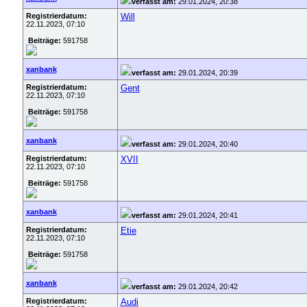
verfasst am:
29.01.2024, 20:38
Registrierdatum:
Will
22.11.2023, 07:10
Beiträge:
591758
xanbank
verfasst am:
29.01.2024, 20:39
Registrierdatum:
Gent
22.11.2023, 07:10
Beiträge:
591758
xanbank
verfasst am:
29.01.2024, 20:40
Registrierdatum:
XVII
22.11.2023, 07:10
Beiträge:
591758
xanbank
verfasst am:
29.01.2024, 20:41
Registrierdatum:
Etie
22.11.2023, 07:10
Beiträge:
591758
xanbank
verfasst am:
29.01.2024, 20:42
Registrierdatum:
Audi