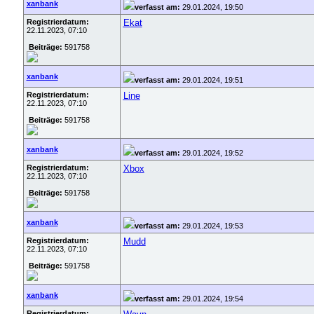
xanbank
verfasst am:
29.01.2024, 19:50
Registrierdatum:
Ekat
22.11.2023, 07:10
Beiträge:
591758
xanbank
verfasst am:
29.01.2024, 19:51
Registrierdatum:
Line
22.11.2023, 07:10
Beiträge:
591758
xanbank
verfasst am:
29.01.2024, 19:52
Registrierdatum:
Xbox
22.11.2023, 07:10
Beiträge:
591758
xanbank
verfasst am:
29.01.2024, 19:53
Registrierdatum:
Mudd
22.11.2023, 07:10
Beiträge:
591758
xanbank
verfasst am:
29.01.2024, 19:54
Registrierdatum: