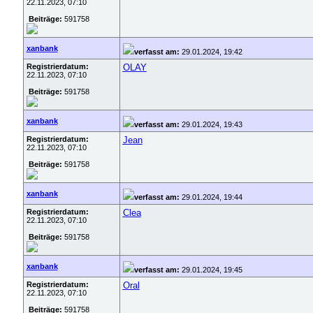
22.11.2023, 07:10
Beiträge:
591758
xanbank
verfasst am:
29.01.2024, 19:42
Registrierdatum:
OLAY
22.11.2023, 07:10
Beiträge:
591758
xanbank
verfasst am:
29.01.2024, 19:43
Registrierdatum:
Jean
22.11.2023, 07:10
Beiträge:
591758
xanbank
verfasst am:
29.01.2024, 19:44
Registrierdatum:
Clea
22.11.2023, 07:10
Beiträge:
591758
xanbank
verfasst am:
29.01.2024, 19:45
Registrierdatum:
Oral
22.11.2023, 07:10
Beiträge:
591758