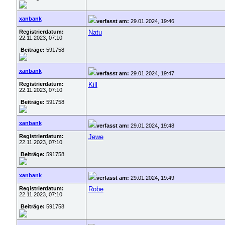
xanbank
verfasst am:
29.01.2024, 19:46
Registrierdatum:
Natu
22.11.2023, 07:10
Beiträge:
591758
xanbank
verfasst am:
29.01.2024, 19:47
Registrierdatum:
Kill
22.11.2023, 07:10
Beiträge:
591758
xanbank
verfasst am:
29.01.2024, 19:48
Registrierdatum:
Jewe
22.11.2023, 07:10
Beiträge:
591758
xanbank
verfasst am:
29.01.2024, 19:49
Registrierdatum:
Robe
22.11.2023, 07:10
Beiträge:
591758