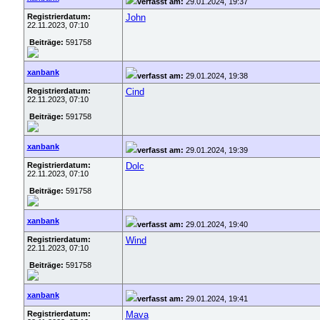
verfasst am:
29.01.2024, 19:37
Registrierdatum:
John
22.11.2023, 07:10
Beiträge:
591758
xanbank
verfasst am:
29.01.2024, 19:38
Registrierdatum:
Cind
22.11.2023, 07:10
Beiträge:
591758
xanbank
verfasst am:
29.01.2024, 19:39
Registrierdatum:
Dolc
22.11.2023, 07:10
Beiträge:
591758
xanbank
verfasst am:
29.01.2024, 19:40
Registrierdatum:
Wind
22.11.2023, 07:10
Beiträge:
591758
xanbank
verfasst am:
29.01.2024, 19:41
Registrierdatum:
Mava