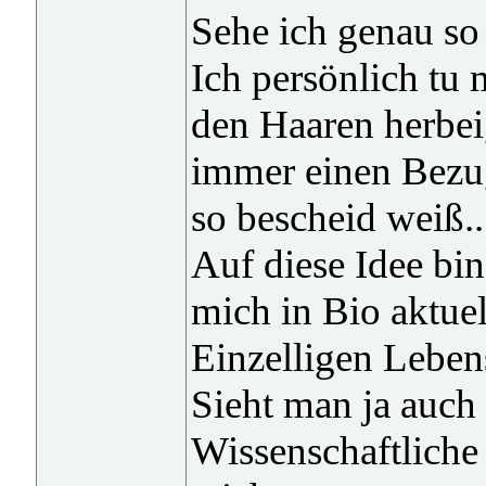
Sehe ich genau so 
Ich persönlich tu
den Haaren herbei
immer einen Bezug
so bescheid weiß..
Auf diese Idee bi
mich in Bio aktuel
Einzelligen Lebe
Sieht man ja auch
Wissenschaftliche